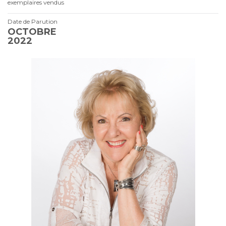
exemplaires vendus
Date de Parution
OCTOBRE
2022