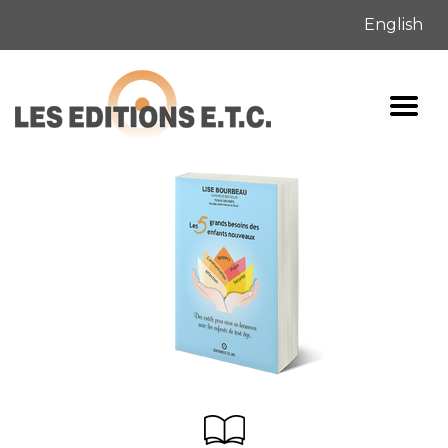
English