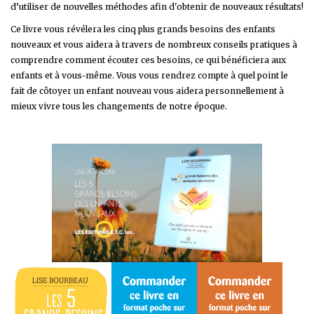
d’utiliser de nouvelles méthodes afin d'obtenir de nouveaux résultats!
Ce livre vous révélera les cinq plus grands besoins des enfants
nouveaux et vous aidera à travers de nombreux conseils pratiques à
comprendre comment écouter ces besoins, ce qui bénéficiera aux
enfants et à vous-même. Vous vous rendrez compte à quel point le
fait de côtoyer un enfant nouveau vous aidera personnellement à
mieux vivre tous les changements de notre époque.