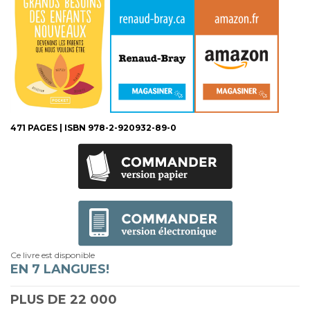
471 PAGES | ISBN 978-2-920932-89-0
Ce livre est disponible
EN 7 LANGUES!
PLUS DE
22 000