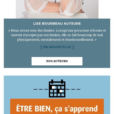
LISE BOURBEAU AUTEURE
« Nous avons tous des limites. Lorsqu'une personne n'écoute et
surtout n'accepte pas ses limites, elle se fait beaucoup de mal
physiquement, mentalement et émotionnellement. »
{
}
EN SAVOIR PLUS
NOS AUTEURS