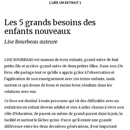
{
LIRE UN EXTRAIT
}
Les 5 grands besoins des
enfants nouveaux
Lise Bourbeau auteure
LISE BOURBEAU est maman de trois enfants, grand-mère de huit
petits-fils et arrière-grand-mère de deux petites filles. Dans son 27e
livre, elle partage tout ce qu’elle a appris grâce à l'observation et
l'application de son enseignement avec ces treize enfants, mais
surtout ce qui donne de bons et moins bons résultats dans les
relations avec eux.
Ce livre est destiné à toute personne qui vit des difficultés avec un
enfant (ou un enfant devenu adulte) et vise à aider chacun à vivre son
rôle d’éducateur, de parent ou même de grand-parent dans la joie, la
facilité et surtout le lâcher-prise. Parce qu’il existe une grande
différence entre les deux dernières générations, il est important