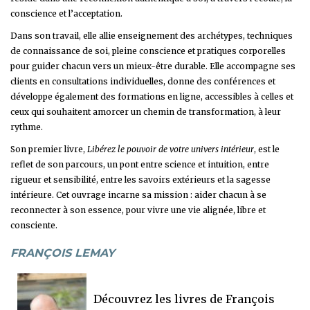
conscience et l’acceptation.
Dans son travail, elle allie enseignement des archétypes, techniques
de connaissance de soi, pleine conscience et pratiques corporelles
pour guider chacun vers un mieux-être durable. Elle accompagne ses
clients en consultations individuelles, donne des conférences et
développe également des formations en ligne, accessibles à celles et
ceux qui souhaitent amorcer un chemin de transformation, à leur
rythme.
Son premier livre,
Libérez le pouvoir de votre univers intérieur
, est le
reflet de son parcours, un pont entre science et intuition, entre
rigueur et sensibilité, entre les savoirs extérieurs et la sagesse
intérieure. Cet ouvrage incarne sa mission : aider chacun à se
reconnecter à son essence, pour vivre une vie alignée, libre et
consciente.
FRANÇOIS LEMAY
Découvrez les livres de François