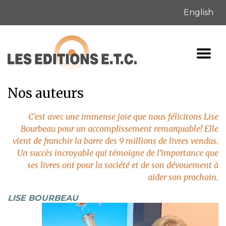
English
Nos auteurs
C'est avec une immense joie que nous félicitons Lise
Bourbeau pour un accomplissement remarquable! Elle
vient de franchir la barre des 9 millions de livres vendus.
Un succès incroyable qui témoigne de l’importance que
ses livres ont pour la société et de son dévouement à
aider son prochain.
LISE BOURBEAU