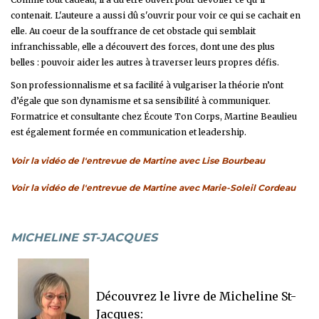
contenait. L'auteure a aussi dû s'ouvrir pour voir ce qui se cachait en
elle. Au coeur de la souffrance de cet obstacle qui semblait
infranchissable, elle a découvert des forces, dont une des plus
belles : pouvoir aider les autres à traverser leurs propres défis.
Son professionnalisme et sa facilité à vulgariser la théorie n’ont
d’égale que son dynamisme et sa sensibilité à communiquer.
Formatrice et consultante chez Écoute Ton Corps, Martine Beaulieu
est également formée en communication et leadership.
Voir la vidéo de l'entrevue de Martine avec Lise Bourbeau
Voir la vidéo de l'entrevue de Martine avec Marie-Soleil Cordeau
MICHELINE ST-JACQUES
Découvrez le livre de Micheline St-
Jacques
: