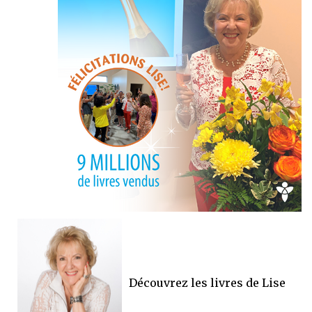
Découvrez les livres de Lise